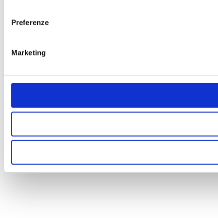
consenso
Preferenze
Marketing