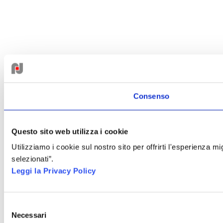
Consenso
Questo sito web utilizza i cookie
Utilizziamo i cookie sul nostro sito per offrirti l'esperienza 
selezionati”.
Leggi la Privacy Policy
Selezione
Necessari
del