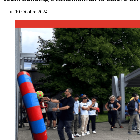
10 Ottobre 2024